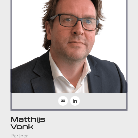
Matthijs
Vonk
Partner