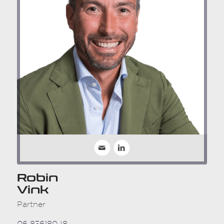
Robin
Vink
Partner